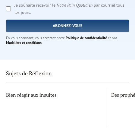
Je souhaite recevoir le
Notre Pain Quotidien
par courriel tous
les jours.
En vous abonnant, vous acceptez notre
Politique de confidentialité
et nos
Modalités et conditions
Sujets de Réflexion
Bien réagir aux insultes
Des proph