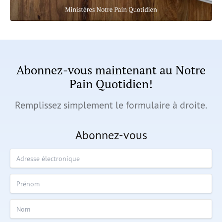
Abonnez-vous maintenant au Notre
Pain Quotidien!
Remplissez simplement le formulaire à droite.
Abonnez-vous