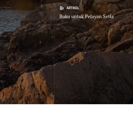
ARTIKEL
Buku untuk Pelayan Setia