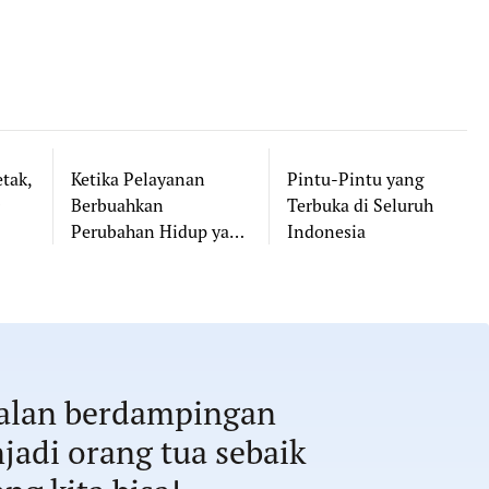
tak,
Ketika Pelayanan
Pintu-Pintu yang
Berbuahkan
Terbuka di Seluruh
Perubahan Hidup yang
Indonesia
Nyata
jalan berdampingan
jadi orang tua sebaik