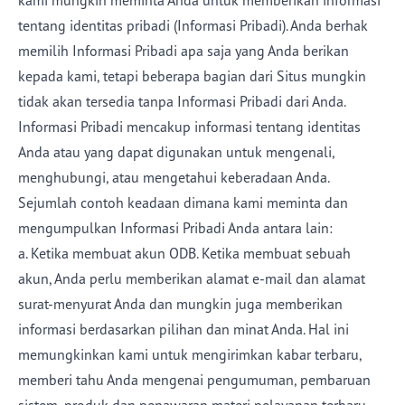
kami mungkin meminta Anda untuk memberikan informasi
tentang identitas pribadi (Informasi Pribadi). Anda berhak
memilih Informasi Pribadi apa saja yang Anda berikan
kepada kami, tetapi beberapa bagian dari Situs mungkin
tidak akan tersedia tanpa Informasi Pribadi dari Anda.
Informasi Pribadi mencakup informasi tentang identitas
Anda atau yang dapat digunakan untuk mengenali,
menghubungi, atau mengetahui keberadaan Anda.
Sejumlah contoh keadaan dimana kami meminta dan
mengumpulkan Informasi Pribadi Anda antara lain:
a. Ketika membuat akun ODB. Ketika membuat sebuah
akun, Anda perlu memberikan alamat e-mail dan alamat
surat-menyurat Anda dan mungkin juga memberikan
informasi berdasarkan pilihan dan minat Anda. Hal ini
memungkinkan kami untuk mengirimkan kabar terbaru,
memberi tahu Anda mengenai pengumuman, pembaruan