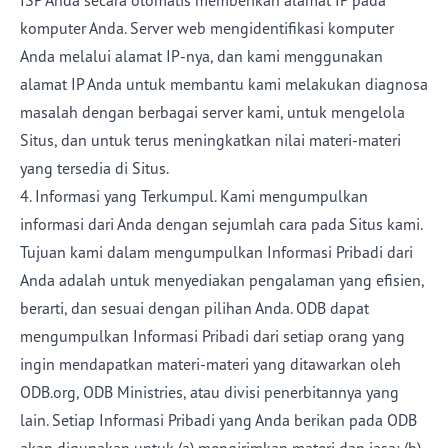
ISP Anda secara otomatis memberikan alamat IP pada
komputer Anda. Server web mengidentifikasi komputer
Anda melalui alamat IP-nya, dan kami menggunakan
alamat IP Anda untuk membantu kami melakukan diagnosa
masalah dengan berbagai server kami, untuk mengelola
Situs, dan untuk terus meningkatkan nilai materi-materi
yang tersedia di Situs.
4. Informasi yang Terkumpul. Kami mengumpulkan
informasi dari Anda dengan sejumlah cara pada Situs kami.
Tujuan kami dalam mengumpulkan Informasi Pribadi dari
Anda adalah untuk menyediakan pengalaman yang efisien,
berarti, dan sesuai dengan pilihan Anda. ODB dapat
mengumpulkan Informasi Pribadi dari setiap orang yang
ingin mendapatkan materi-materi yang ditawarkan oleh
ODB.org, ODB Ministries, atau divisi penerbitannya yang
lain. Setiap Informasi Pribadi yang Anda berikan pada ODB