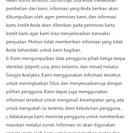
rekan bisnis tersebut. Contohnya, bila Anda melakukan
pembelian dari kami, informasi yang Anda berikan akan
dikumpulkan oleh agen pemroses kami, dan informasi
kartu kredit Anda akan diberikan pada pemroses kartu
kredit kami agar kami bisa menyelesaikan transaksi
penjualan. Mohon tidak memberikan informasi yang tidak
Anda kehendaki untuk kami bagikan.
b. Kami mengumpulkan data pengguna pihak ketiga tanpa
identitas (seperti usia, jenis kelamin, dan minat) melalui
Google Analytics. Kami menggunakan informasi tersebut
untuk meningkatkan Situs dan menyesuaikannya dengan
pilihan pengguna. Kami dapat juga menggunakan
informasi tersebut untuk mengenali kesempatan yang ada
untuk mengubah isi tertentu demi kebutuhan pengguna.
c. Adakalanya kami meminta pengguna untuk memberikan
masukan melalui survei. Informasi ini akan digunakan