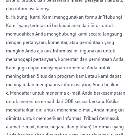
sistem, produk dan penawaran materi pelayanan terbaru,
dan informasi lainnya.
b. Hubungi Kami. Kami menggunakan formulir “Hubungi
Kami” yang terletak di berbagai area dari Situs untuk
memudahkan Anda menghubungi kami secara langsung
dengan pertanyaan, komentar, atau permintaan yang
mungkin Anda ajukan. Informasi ini digunakan untuk
menanggapi pertanyaan, komentar, dan permintaan Anda.
Kami juga dapat menyimpan komentar Anda untuk
meningkatkan Situs dan program kami, atau kami dapat
meninjau dan menghapus informasi yang Anda berikan.
c. Mendaftar untuk menerima e-mail. Anda berkesempatan
untuk menerima e-mail dari ODB secara berkala. Ketika
mendaftarkan diri untuk menerima e-mail, Anda mungkin
diminta untuk memberikan Informasi Pribadi (termasuk
alamat e-mail, nama, negara, dan pilihan). Informasi yang