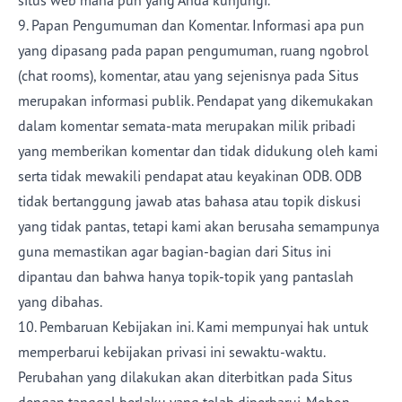
situs web mana pun yang Anda kunjungi.
9. Papan Pengumuman dan Komentar. Informasi apa pun
yang dipasang pada papan pengumuman, ruang ngobrol
(chat rooms), komentar, atau yang sejenisnya pada Situs
merupakan informasi publik. Pendapat yang dikemukakan
dalam komentar semata-mata merupakan milik pribadi
yang memberikan komentar dan tidak didukung oleh kami
serta tidak mewakili pendapat atau keyakinan ODB. ODB
tidak bertanggung jawab atas bahasa atau topik diskusi
yang tidak pantas, tetapi kami akan berusaha semampunya
guna memastikan agar bagian-bagian dari Situs ini
dipantau dan bahwa hanya topik-topik yang pantaslah
yang dibahas.
10. Pembaruan Kebijakan ini. Kami mempunyai hak untuk
memperbarui kebijakan privasi ini sewaktu-waktu.
Perubahan yang dilakukan akan diterbitkan pada Situs