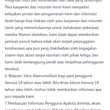
integritas Situs dan kerahasiaan dari data yang terkumpul.
Para karyawan dan volunter resmi kami menyadari
kebijakan privasi dan pengamanan kami dan informasi
Anda hanya bisa diakses oleh para karyawan dan volunter
resmi yang memerlukannya untuk melakukan pekerjaan
mereka. Namun demikian, kami tidak dapat memberikan
jaminan penuh bahwa tidak akan terjadi pelanggaran
kerahasiaan apa pun yang diakibatkan oleh kegagalan
sistem atau akses tanpa otorisasi oleh pihak ketiga, dan
kami tidak bertanggung jawab atas terjadinya pelanggaran
tersebut.
6. Batasan. Situs diperuntukkan bagi para pengguna
berusia 18 tahun atau lebih. Bila Anda belum berusia 18
tahun atau lebih, mohon tidak memberikan informasi apa
pun kepada kami.
7. Pembaruan Informasi Pengguna. Apabila diminta, akses