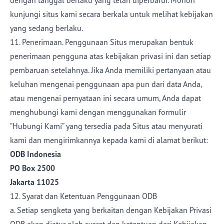
dengan tanggal berlaku yang telah diperbarui. Mohon
kunjungi situs kami secara berkala untuk melihat kebijakan
yang sedang berlaku.
11. Penerimaan. Penggunaan Situs merupakan bentuk
penerimaan pengguna atas kebijakan privasi ini dan setiap
pembaruan setelahnya. Jika Anda memiliki pertanyaan atau
keluhan mengenai penggunaan apa pun dari data Anda,
atau mengenai pernyataan ini secara umum, Anda dapat
menghubungi kami dengan menggunakan formulir
“Hubungi Kami” yang tersedia pada Situs atau menyurati
kami dan mengirimkannya kepada kami di alamat berikut:
ODB Indonesia
PO Box 2500
Jakarta 11025
12. Syarat dan Ketentuan Penggunaan ODB
a. Setiap sengketa yang berkaitan dengan Kebijakan Privasi