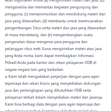
akan digunakan untuk (a) mengirimkan materi dan jasa; (b)
menganalisa dan memantau kegiatan pengunjung dan
pengguna; (c) mempromosikan dan mendukung materi dan
jasa yang ditawarkan; (d) membantu untuk merencanakan
pengembangan Situs serta materi dan jasa yang ditawarkan
di masa mendatang; dan (e) mengembangkan suatu
pengenalan dasar mengenai para pengguna dan
pelanggan situs web. Guna mengirimkan materi atau jasa
yang Anda minta, kami dapat membagikan Informasi
Pribadi Anda pada kantor dan rekan pelayanan ODB di
negara-negara lain yang berkaitan.
a. Kami telah mengadakan perjanjian dengan para agen
tepercaya dan rekan bisnis yang menyediakan dukungan
jasa dan perlengkapan yang dibutuhkan ODB serta
pelayanan terkait dalam menyediakan materi dan jasanya.
Kami bisa berbagi data dengan para agen tepercaya dan