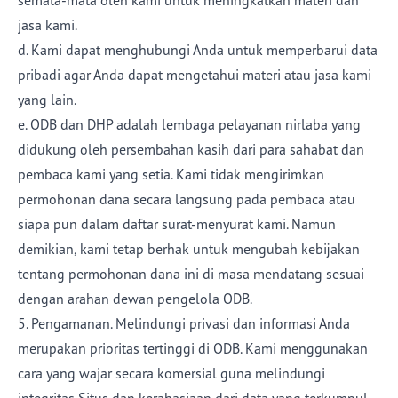
semata-mata oleh kami untuk meningkatkan materi dan
jasa kami.
d. Kami dapat menghubungi Anda untuk memperbarui data
pribadi agar Anda dapat mengetahui materi atau jasa kami
yang lain.
e. ODB dan DHP adalah lembaga pelayanan nirlaba yang
didukung oleh persembahan kasih dari para sahabat dan
pembaca kami yang setia. Kami tidak mengirimkan
permohonan dana secara langsung pada pembaca atau
siapa pun dalam daftar surat-menyurat kami. Namun
demikian, kami tetap berhak untuk mengubah kebijakan
tentang permohonan dana ini di masa mendatang sesuai
dengan arahan dewan pengelola ODB.
5. Pengamanan. Melindungi privasi dan informasi Anda
merupakan prioritas tertinggi di ODB. Kami menggunakan
cara yang wajar secara komersial guna melindungi