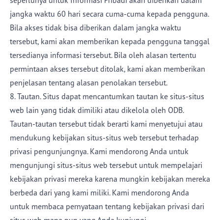
seperlunya untuk Informasi Pribadi akan diberikan dalam
jangka waktu 60 hari secara cuma-cuma kepada pengguna.
Bila akses tidak bisa diberikan dalam jangka waktu
tersebut, kami akan memberikan kepada pengguna tanggal
tersedianya informasi tersebut. Bila oleh alasan tertentu
permintaan akses tersebut ditolak, kami akan memberikan
penjelasan tentang alasan penolakan tersebut.
8. Tautan. Situs dapat mencantumkan tautan ke situs-situs
web lain yang tidak dimiliki atau dikelola oleh ODB.
Tautan-tautan tersebut tidak berarti kami menyetujui atau
mendukung kebijakan situs-situs web tersebut terhadap
privasi pengunjungnya. Kami mendorong Anda untuk
mengunjungi situs-situs web tersebut untuk mempelajari
kebijakan privasi mereka karena mungkin kebijakan mereka
berbeda dari yang kami miliki. Kami mendorong Anda
untuk membaca pernyataan tentang kebijakan privasi dari