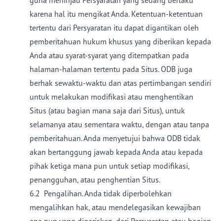
guna meninjau Persyaratan yang sedang berlaku
karena hal itu mengikat Anda. Ketentuan-ketentuan
tertentu dari Persyaratan itu dapat digantikan oleh
pemberitahuan hukum khusus yang diberikan kepada
Anda atau syarat-syarat yang ditempatkan pada
halaman-halaman tertentu pada Situs. ODB juga
berhak sewaktu-waktu dan atas pertimbangan sendiri
untuk melakukan modifikasi atau menghentikan
Situs (atau bagian mana saja dari Situs), untuk
selamanya atau sementara waktu, dengan atau tanpa
pemberitahuan. Anda menyetujui bahwa ODB tidak
akan bertanggung jawab kepada Anda atau kepada
pihak ketiga mana pun untuk setiap modifikasi,
penangguhan, atau penghentian Situs.
6.2 Pengalihan. Anda tidak diperbolehkan
mengalihkan hak, atau mendelegasikan kewajiban