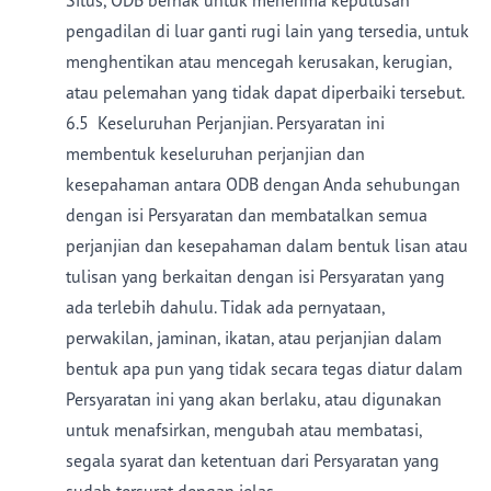
Situs, ODB berhak untuk menerima keputusan
pengadilan di luar ganti rugi lain yang tersedia, untuk
menghentikan atau mencegah kerusakan, kerugian,
atau pelemahan yang tidak dapat diperbaiki tersebut.
6.5 Keseluruhan Perjanjian. Persyaratan ini
membentuk keseluruhan perjanjian dan
kesepahaman antara ODB dengan Anda sehubungan
dengan isi Persyaratan dan membatalkan semua
perjanjian dan kesepahaman dalam bentuk lisan atau
tulisan yang berkaitan dengan isi Persyaratan yang
ada terlebih dahulu. Tidak ada pernyataan,
perwakilan, jaminan, ikatan, atau perjanjian dalam
bentuk apa pun yang tidak secara tegas diatur dalam
Persyaratan ini yang akan berlaku, atau digunakan
untuk menafsirkan, mengubah atau membatasi,
segala syarat dan ketentuan dari Persyaratan yang