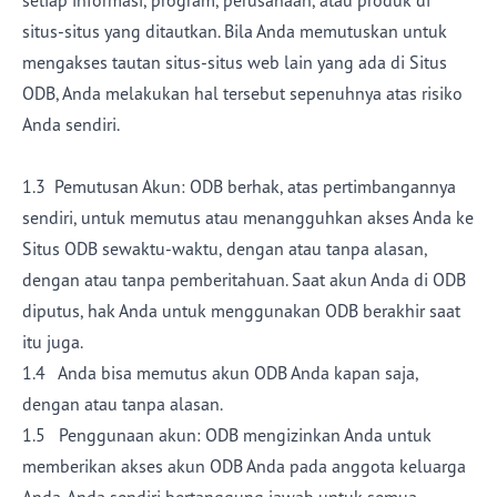
setiap informasi, program, perusahaan, atau produk di
situs-situs yang ditautkan. Bila Anda memutuskan untuk
mengakses tautan situs-situs web lain yang ada di Situs
ODB, Anda melakukan hal tersebut sepenuhnya atas risiko
Anda sendiri.
1.3 Pemutusan Akun: ODB berhak, atas pertimbangannya
sendiri, untuk memutus atau menangguhkan akses Anda ke
Situs ODB sewaktu-waktu, dengan atau tanpa alasan,
dengan atau tanpa pemberitahuan. Saat akun Anda di ODB
diputus, hak Anda untuk menggunakan ODB berakhir saat
itu juga.
1.4 Anda bisa memutus akun ODB Anda kapan saja,
dengan atau tanpa alasan.
1.5 Penggunaan akun: ODB mengizinkan Anda untuk
memberikan akses akun ODB Anda pada anggota keluarga