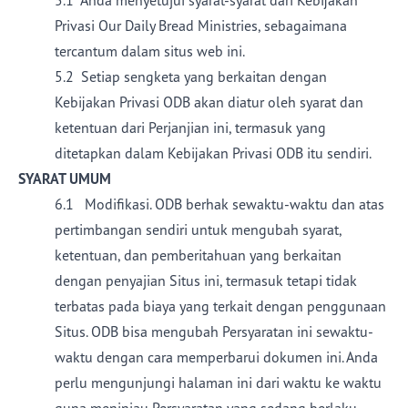
5.1 Anda menyetujui syarat-syarat dari Kebijakan
Privasi Our Daily Bread Ministries, sebagaimana
tercantum dalam situs web ini.
5.2 Setiap sengketa yang berkaitan dengan
Kebijakan Privasi ODB akan diatur oleh syarat dan
ketentuan dari Perjanjian ini, termasuk yang
ditetapkan dalam Kebijakan Privasi ODB itu sendiri.
SYARAT UMUM
6.1 Modifikasi. ODB berhak sewaktu-waktu dan atas
pertimbangan sendiri untuk mengubah syarat,
ketentuan, dan pemberitahuan yang berkaitan
dengan penyajian Situs ini, termasuk tetapi tidak
terbatas pada biaya yang terkait dengan penggunaan
Situs. ODB bisa mengubah Persyaratan ini sewaktu-
waktu dengan cara memperbarui dokumen ini. Anda
perlu mengunjungi halaman ini dari waktu ke waktu