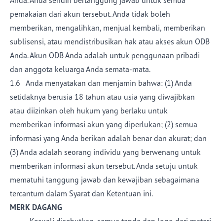
Anda. Anda sendiri bertanggung jawab untuk semua
pemakaian dari akun tersebut. Anda tidak boleh
memberikan, mengalihkan, menjual kembali, memberikan
sublisensi, atau mendistribusikan hak atau akses akun ODB
Anda. Akun ODB Anda adalah untuk penggunaan pribadi
dan anggota keluarga Anda semata-mata.
1.6 Anda menyatakan dan menjamin bahwa: (1) Anda
setidaknya berusia 18 tahun atau usia yang diwajibkan
atau diizinkan oleh hukum yang berlaku untuk
memberikan informasi akun yang diperlukan; (2) semua
informasi yang Anda berikan adalah benar dan akurat; dan
(3) Anda adalah seorang individu yang berwenang untuk
memberikan informasi akun tersebut. Anda setuju untuk
mematuhi tanggung jawab dan kewajiban sebagaimana
tercantum dalam Syarat dan Ketentuan ini.
MERK DAGANG