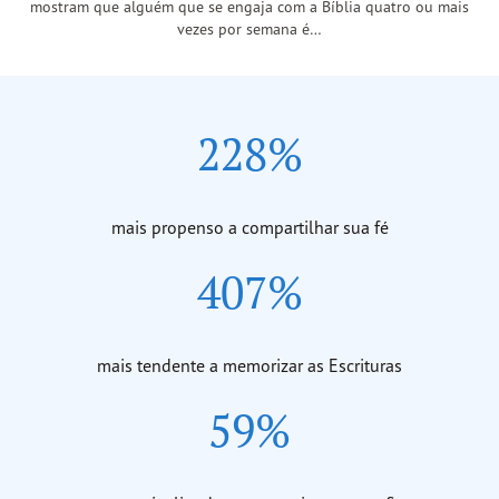
mostram que alguém que se engaja com a Bíblia quatro ou mais
vezes por semana é…
228%
mais propenso a compartilhar sua fé
407%
mais tendente a memorizar as Escrituras
59%