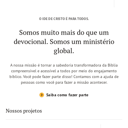
O IDE DE CRISTO É PARA TODOS.
Somos muito mais do que um
devocional. Somos um ministério
global.
A nossa missão é tornar a sabedoria transformadora da Bíblia
compreensível e acessível a todos por meio do engajamento
bíblico. Você pode fazer parte disso! Contamos com a ajuda de
pessoas como você para fazer a missão acontecer.
Saiba como fazer parte
Nossos projetos