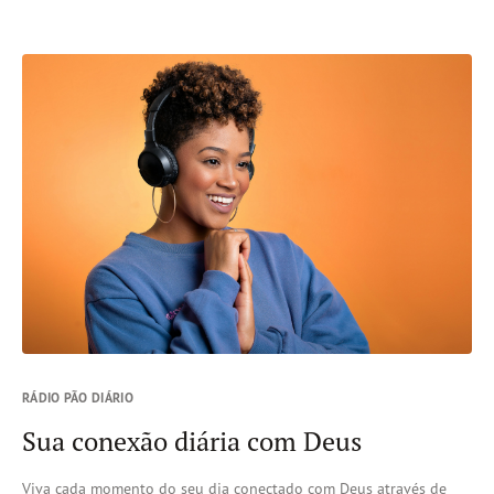
RÁDIO PÃO DIÁRIO
Sua conexão diária com Deus
Viva cada momento do seu dia conectado com Deus através de