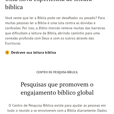
bíblica
Você sente que ler a Bíblia pode ser desafiador ou pesado? Para
muitas pessoas ler a Bíblia é uma luta contra as dúvidas e
confusões. Por isso, a
Bíblia Imersão
remove muitas das barreiras
que dificultam a leitura da Bíblia, abrindo caminho para uma
conexão profunda com Deus e com os outros através das
Escrituras.
Destrave sua leitura bíblica
CENTRO DE PESQUISA BÍBLICA
Pesquisas que promovem o
engajamento bíblico global
O Centro de Pesquisa Bíblica existe para ajudar as pessoas em
todo o mundo a se envolverem com a Bíblia diariamente. Dados