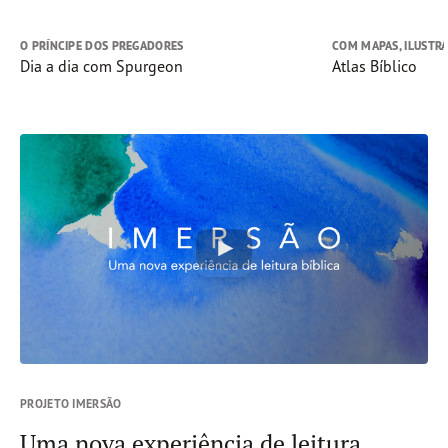
O PRÍNCIPE DOS PREGADORES
COM MAPAS, ILUSTRA
Dia a dia com Spurgeon
Atlas Bíblico
PROJETO IMERSÃO
Uma nova experiência de leitura