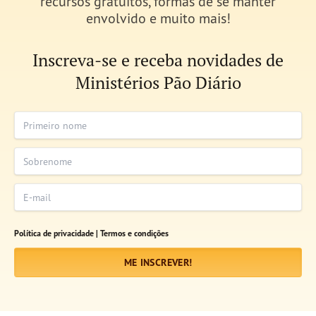
recursos gratuitos, formas de se manter
envolvido e muito mais!
Inscreva-se e receba novidades de
Ministérios Pão Diário
Primeiro nome
Sobrenome
E-mail
Política de privacidade |
Termos e condições
ME INSCREVER!