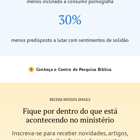
menos inclinado a consumir pornografia
30%
menos predisposto a lutar com sentimentos de solidão
Conheça o Centro de Pesquisa Bíblica
RECEBA NOSSOS EMAILS
Fique por dentro do que está
acontecendo no ministério
Inscreva-se p
ara receber novidades, artigos,