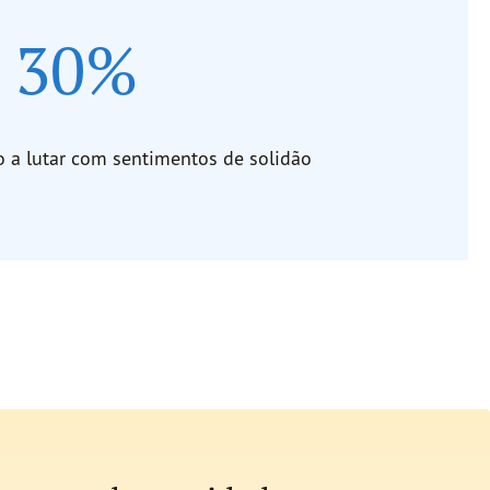
30%
 a lutar com sentimentos de solidão