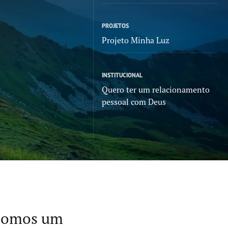
PROJETOS
Projeto Minha Luz
INSTITUCIONAL
Quero ter um relacionamento
pessoal com Deus
 Somos um