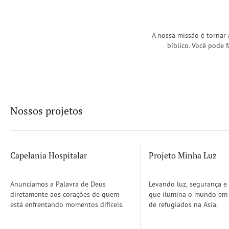
A nossa missão é tornar
bíblico. Você pode 
Nossos projetos
Capelania Hospitalar
Projeto Minha Luz
Anunciamos a Palavra de Deus
Levando luz, segurança e
diretamente aos corações de quem
que ilumina o mundo e
está enfrentando momentos difíceis.
de refugiados na Ásia.