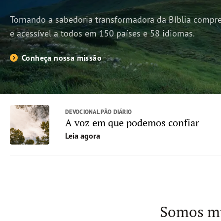
Tornando a sabedoria transformadora da Bíblia compre
e acessível a todos em 150 países e 58 idiomas.
Conheça nossa missão
DEVOCIONAL PÃO DIÁRIO
A voz em que podemos confiar
Leia agora
Somos mu