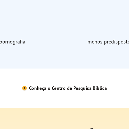
pornografia
menos predisposto
Conheça o Centro de Pesquisa Bíblica