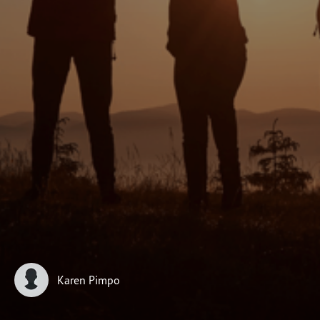
DOE AGORA
Karen Pimpo