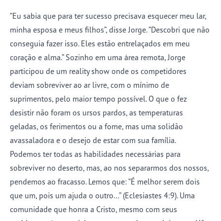
“Eu sabia que para ter sucesso precisava esquecer meu lar,
minha esposa e meus filhos”, disse Jorge. “Descobri que não
conseguia fazer isso. Eles estão entrelaçados em meu
coração e alma.” Sozinho em uma área remota, Jorge
participou de um reality show onde os competidores
deviam sobreviver ao ar livre, com o mínimo de
suprimentos, pelo maior tempo possível. O que o fez
desistir não foram os ursos pardos, as temperaturas
geladas, os ferimentos ou a fome, mas uma solidão
avassaladora e o desejo de estar com sua família.
Podemos ter todas as habilidades necessárias para
sobreviver no deserto, mas, ao nos separarmos dos nossos,
pendemos ao fracasso. Lemos que: “É melhor serem dois
que um, pois um ajuda o outro…” (Eclesiastes 4:9). Uma
comunidade que honra a Cristo, mesmo com seus