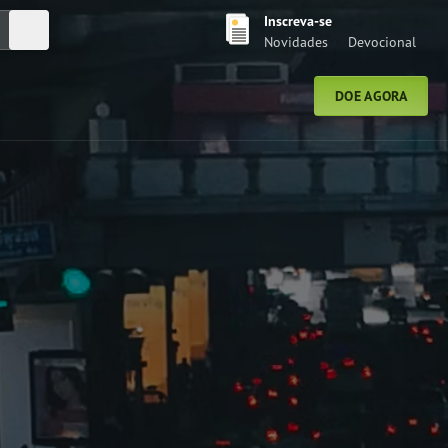
Inscreva-se
Pesquisar
Novidades
Devocional
DOE AGORA