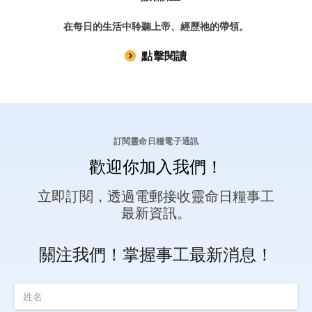
在每日的生活中聆聽上帝、經歷祂的帶領。
點擊閱讀
訂閱靈命日糧電子通訊
歡迎你加入我們！
立即訂閱，透過電郵接收靈命日糧事工
最新資訊。
關注我們！掌握事工最新消息！
姓名