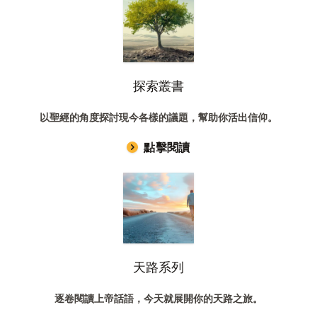
探索叢書
以聖經的角度探討現今各樣的議題，幫助你活出信仰。
點擊閱讀
天路系列
逐卷閱讀上帝話語，今天就展開你的天路之旅。