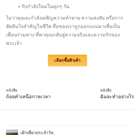
• รับกำลังใหม่ในทุกๆ วัน
ไม่ว่าคุณจะกำลังเผชิญความท้าทาย ความสงสัย หรือการ
ตัดสินใจสำคัญในชีวิต สื่อของเราถูกออกแบบมาเพื่อเป็น
เพื่อนร่วมทาง ที่พาคุณกลับสู่ความจริงและความรักของ
พระเจ้า
เลือกซื้อสินค้า
หนังสือ
หนังสือ
ถ้อยคำเหนือกาลเวลา
ฉันจะทำอย่างไร
เฝ้าเดี่ยวประจำวัน