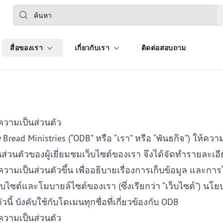
ค้นหา
สื่อของเรา
เกี่ยวกับเรา
ติดต่อสอบถาม
วามเป็นส่วนตัว
y Bread Ministries (“ODB” หรือ “เรา” หรือ “พันธกิจ”) ให้คว
ส่วนตัวของผู้เยี่ยมชมเว็บไซต์ของเรา จึงได้จัดทำรายละเอีย
ามเป็นส่วนตัวขึ้น เพื่ออธิบายเรื่องการเก็บข้อมูล และการใ
็บไซต์และโมบายล์ไซต์ของเรา (ซึ่งเรียกว่า “เว็บไซต์”) น
ัวนี้ บังคับใช้กับโดเมนทุกชื่อที่เกี่ยวข้องกับ ODB
วามเป็นส่วนตัว