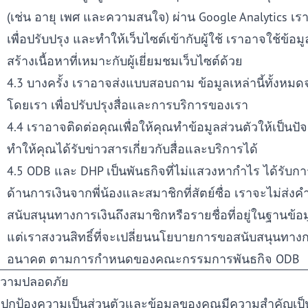
(เช่น อายุ เพศ และความสนใจ) ผ่าน Google Analytics เราใ
เพื่อปรับปรุง และทำให้เว็บไซต์เข้ากับผู้ใช้ เราอาจใช้ข้อมูลน
สร้างเนื้อหาที่เหมาะกับผู้เยี่ยมชมเว็บไซต์ด้วย
4.3 บางครั้ง เราอาจส่งแบบสอบถาม ข้อมูลเหล่านี้ทั้งหมด
โดยเรา เพื่อปรับปรุงสื่อและการบริการของเรา
4.4 เราอาจติดต่อคุณเพื่อให้คุณทำข้อมูลส่วนตัวให้เป็นปัจจุ
ทำให้คุณได้รับข่าวสารเกี่ยวกับสื่อและบริการได้
4.5 ODB และ DHP เป็นพันธกิจที่ไม่แสวงหากำไร ได้รับก
ด้านการเงินจากพี่น้องและสมาชิกที่สัตย์ซื่อ เราจะไม่ส่
สนับสนุนทางการเงินถึงสมาชิกหรือรายชื่อที่อยู่ในฐานข้อ
แต่เราสงวนสิทธิ์ที่จะเปลี่ยนนโยบายการขอสนับสนุนทาง
อนาคต ตามการกำหนดของคณะกรรมการพันธกิจ ODB
ความปลอดภัย
ปกป้องความเป็นส่วนตัวและข้อมูลของคุณมีความสำคัญเป็น