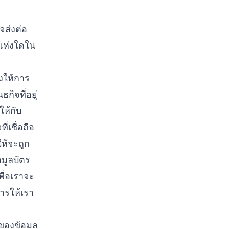
าจส่งต่อ
จแห่งใดใน
่งให้การ
ิจที่อยู่
ให้กับ
่เชื่อถือ
ให้จะถูก
มูลบัตร
พื่อเราจะ
ารให้เรา
าของข้อมูล