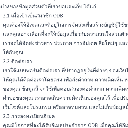
อย่างของข้อมูลส่วนตัวที่เราขอและเก็บ ได้แก่
2.1 เมื่อเข้าเป็นสมาชิก ODB
คุณต้องให้อีเมลและที่อยู่ในการจัดส่งเพื่อสร้างบัญชีผู้ใช้
และคุณอาจเลือกที่จะให้ข้อมูลเกี่ยวกับความสนใจส่วนตัวด้
เราจะได้จัดส่งข่าวสาร ประกาศ การอัปเดต สื่อใหม่ๆ และข
ให้กับคุณ
2.2 ติดต่อเรา
เราใช้แบบฟอร์มติดต่อเรา ที่ปรากฏอยู่ในที่ต่างๆ ของเว็บไซ
ให้คุณได้ติดต่อเราโดยตรง เพื่อส่งคำถาม ความคิดเห็น 
ของคุณ ข้อมูลนี้ จะใช้เพื่อตอบสนองต่อคำถาม ความคิดเ
คำขอของคุณ เราอาจเก็บความคิดเห็นของคุณไว้ เพื่อปรับ
เว็บไซต์และโปรแกรม หรืออาจทบทวน และไม่เก็บข้อมูลนั้
2.3 การลงทะเบียนอีเมล
คุณมีโอกาสที่จะได้รับอีเมลประจำจาก ODB เมื่อคุณให้อี