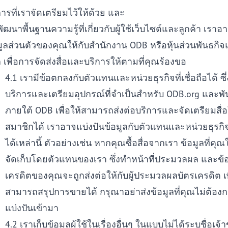
การที่เราจัดเตรียมไว้ให้ด้วย และ
พัฒนาพื้นฐานความรู้ที่เกี่ยวกับผู้ใช้เว็บไซต์และลูกค้า เราอ
มูลส่วนตัวของคุณให้กับสำนักงาน ODB หรือหุ้นส่วนพันธกิ
 เพื่อการจัดส่งสื่อและบริการให้ตามที่คุณร้องขอ
4.1 เรามีข้อตกลงกับตัวแทนและหน่วยธุรกิจที่เชื่อถือได้ ซึ
บริการและเตรียมอุปกรณ์ที่จำเป็นสำหรับ ODB.org และพันธก
ภายใต้ ODB เพื่อให้สามารถส่งต่อบริการและจัดเตรียมสื่อ
สมาชิกได้ เราอาจแบ่งปันข้อมูลกับตัวแทนและหน่วยธุรกิจที
ได้เหล่านี้ ตัวอย่างเช่น หากคุณซื้อสื่อจากเรา ข้อมูลที่คุณ
จัดเก็บโดยตัวแทนของเรา ซึ่งทำหน้าที่ประมวลผล และข้อ
เครดิตของคุณจะถูกส่งต่อให้กับผู้ประมวลผลบัตรเครดิต เ
สามารถสรุปการขายได้ กรุณาอย่าส่งข้อมูลที่คุณไม่ต้องก
แบ่งปันเข้ามา
4.2 เราเก็บข้อมูลผู้ใช้ในเรื่องอื่นๆ ในแบบไม่ได้ระบุชื่อเจ้